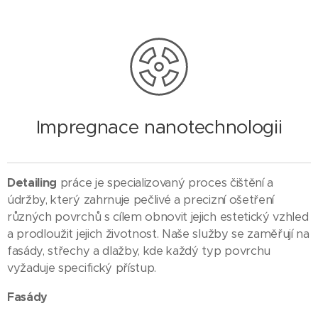
Impregnace nanotechnologii
Detailing
práce je specializovaný proces čištění a
údržby, který zahrnuje pečlivé a precizní ošetření
různých povrchů s cílem obnovit jejich estetický vzhled
a prodloužit jejich životnost. Naše služby se zaměřují na
fasády, střechy a dlažby, kde každý typ povrchu
vyžaduje specifický přístup.
Fasády