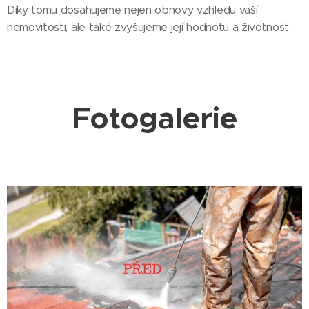
Díky tomu dosahujeme nejen obnovy vzhledu vaší
nemovitosti, ale také zvyšujeme její hodnotu a životnost.
Fotogalerie